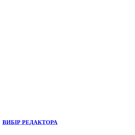
ВИБІР РЕДАКТОРА