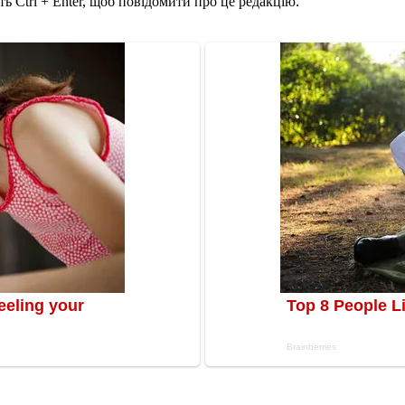
ь Ctrl + Enter, щоб повідомити про це редакцію.