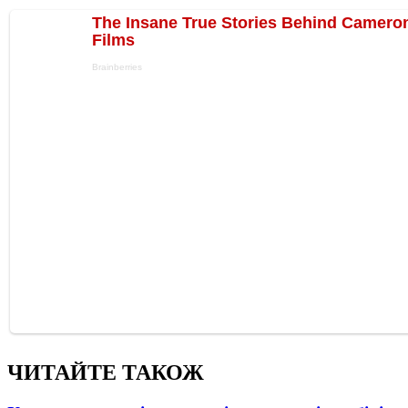
ЧИТАЙТЕ ТАКОЖ