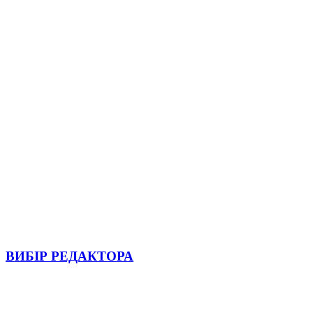
ВИБІР РЕДАКТОРА