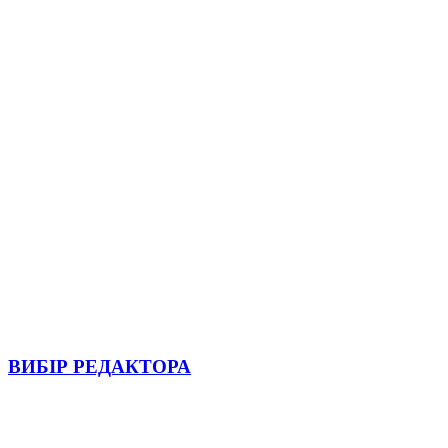
ВИБІР РЕДАКТОРА