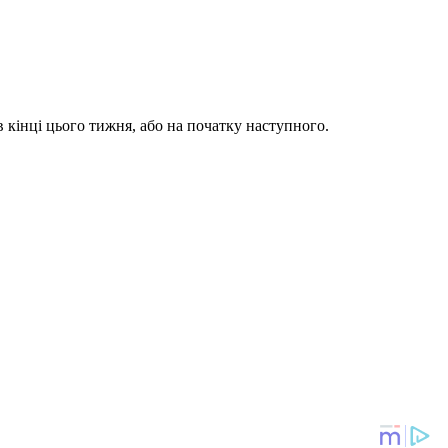
 кінці цього тижня, або на початку наступного.