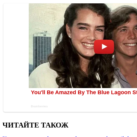
ЧИТАЙТЕ ТАКОЖ