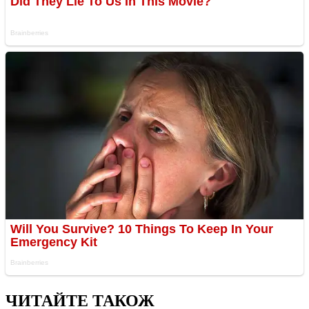
ЧИТАЙТЕ ТАКОЖ