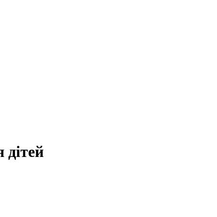
 дітей