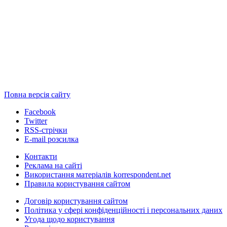
Повна версія сайту
Facebook
Twitter
RSS-стрічки
E-mail розсилка
Контакти
Реклама на сайті
Використання матеріалів korrespondent.net
Правила користування сайтом
Договір користування сайтом
Політика у сфері конфіденційності і персональних даних
Угода щодо користування