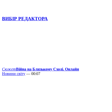
ВИБІР РЕДАКТОРА
Сюжет
Війна на Близькому Сході. Онлайн
Новини світу
— 00:07