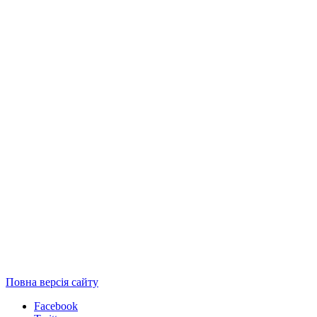
Повна версія сайту
Facebook