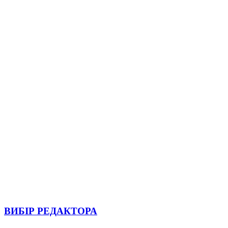
ВИБІР РЕДАКТОРА