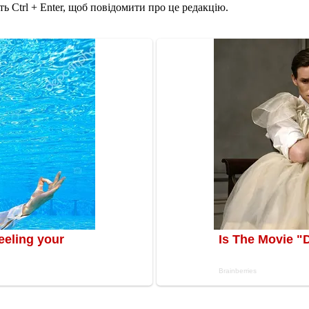
ь Ctrl + Enter, щоб повідомити про це редакцію.