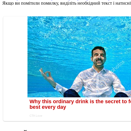
Якщо ви помітили помилку, виділіть необхідний текст і натисніт