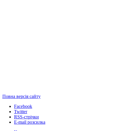
Повна версія сайту
Facebook
Twitter
RSS-стрічки
E-mail розсилка