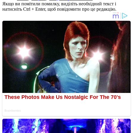
Якщо ви помітили помилку, виділіть необхідний текст і
натисніть Ctrl + Enter, щоб повідомити про це редакцію.