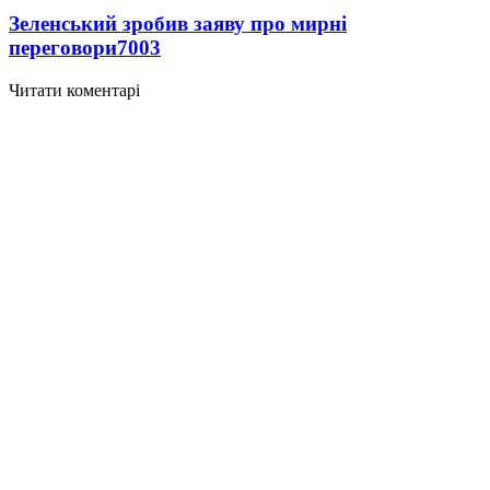
Зеленський зробив заяву про мирні
переговори
7003
Читати коментарі