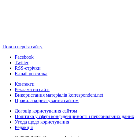
Повна версія сайту
Facebook
Twitter
RSS-стрічки
E-mail розсилка
Контакти
Реклама на сайті
Використання матеріалів korrespondent.net
Правила користування сайтом
Договір користування сайтом
Політика у сфері конфіденційності і персональних даних
Угода щодо користування
Редакція