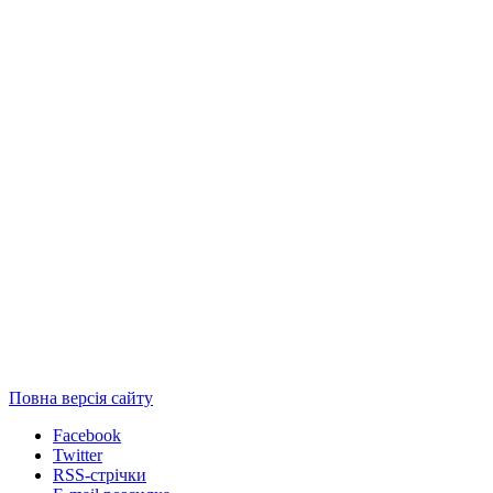
Повна версія сайту
Facebook
Twitter
RSS-стрічки