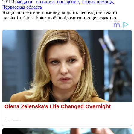
ТЕГИ:
медики
,
полиция
,
нападение
,
скорая помощь
,
Черкасская область
Якщо ви помітили помилку, виділіть необхідний текст і
натисніть Ctrl + Enter, щоб повідомити про це редакцію.