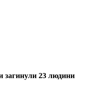
и загинули 23 людини