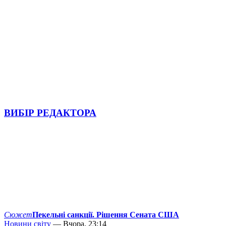
ВИБІР РЕДАКТОРА
Сюжет
Пекельні санкції. Рішення Сената США
Новини світу
— Вчора, 23:14