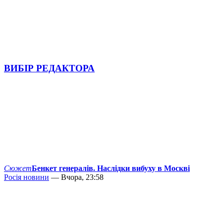
ВИБІР РЕДАКТОРА
Сюжет
Бенкет генералів. Наслідки вибуху в Москві
Росія новини
— Вчора, 23:58