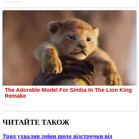
ЧИТАЙТЕ ТАКОЖ
Уряд ухвалив зміни щодо відстрочки від