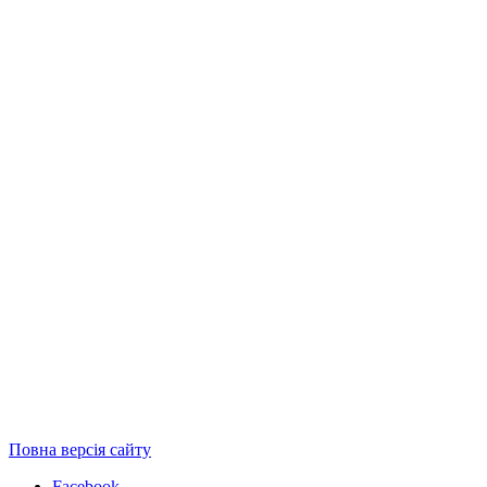
Повна версія сайту
Facebook