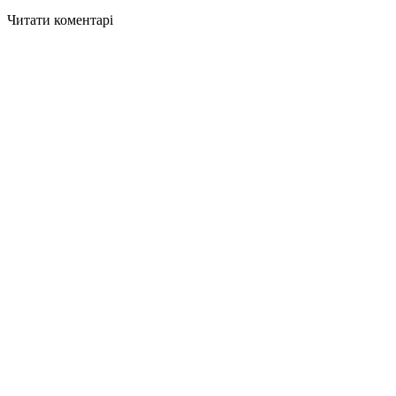
Читати коментарі