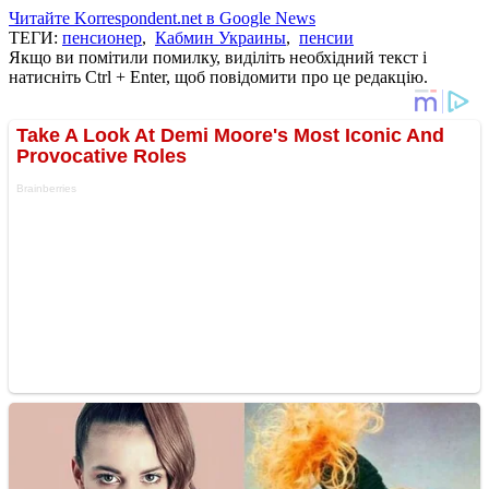
Читайте Korrespondent.net в Google News
ТЕГИ:
пенсионер
,
Кабмин Украины
,
пенсии
Якщо ви помітили помилку, виділіть необхідний текст і
натисніть Ctrl + Enter, щоб повідомити про це редакцію.