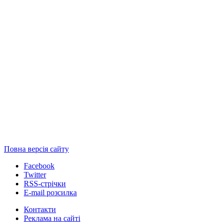
Повна версія сайту
Facebook
Twitter
RSS-стрічки
E-mail розсилка
Контакти
Реклама на сайті