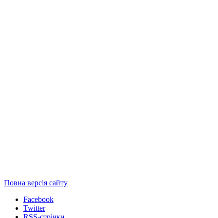
Повна версія сайту
Facebook
Twitter
RSS-стрічки