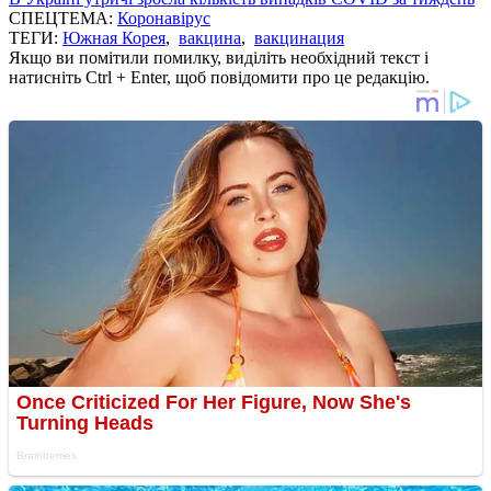
СПЕЦТЕМА:
Коронавірус
ТЕГИ:
Южная Корея
,
вакцина
,
вакцинация
Якщо ви помітили помилку, виділіть необхідний текст і
натисніть Ctrl + Enter, щоб повідомити про це редакцію.