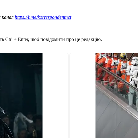
ш канал
https://t.me/korrespondentnet
ь Ctrl + Enter, щоб повідомити про це редакцію.