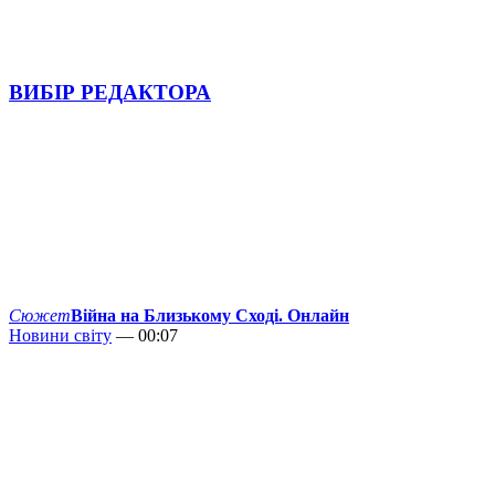
ВИБІР РЕДАКТОРА
Сюжет
Війна на Близькому Сході. Онлайн
Новини світу
— 00:07