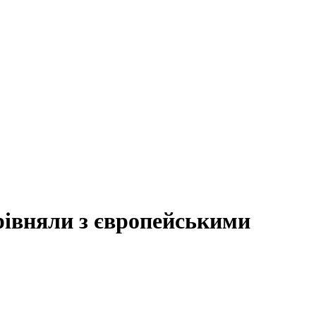
рівняли з європейськими