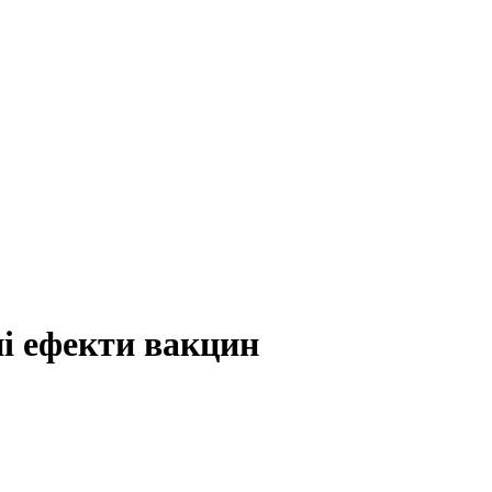
і ефекти вакцин