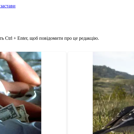
 застави
ь Ctrl + Enter, щоб повідомити про це редакцію.