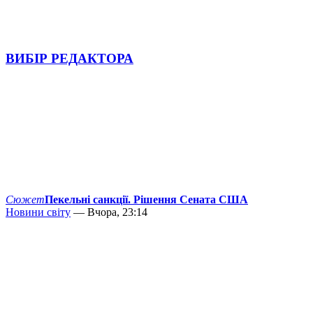
ВИБІР РЕДАКТОРА
Сюжет
Пекельні санкції. Рішення Сената США
Новини світу
— Вчора, 23:14