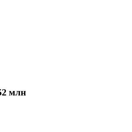
52 млн