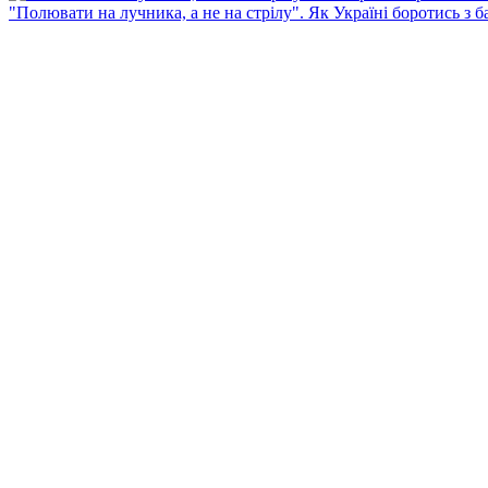
"Полювати на лучника, а не на стрілу". Як Україні боротись з 