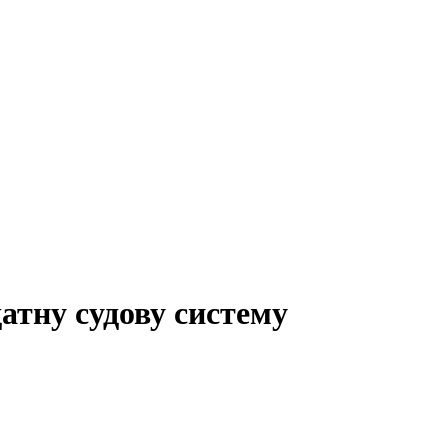
атну судову систему