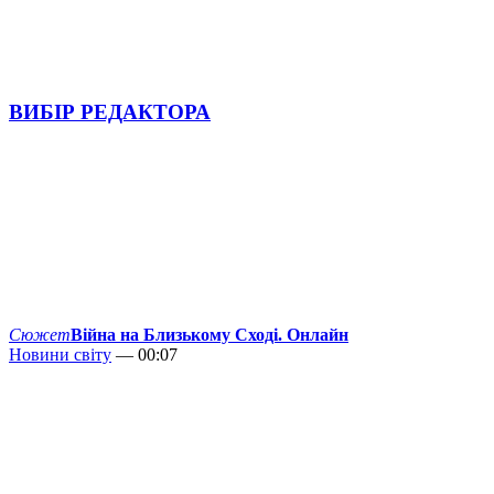
ВИБІР РЕДАКТОРА
Сюжет
Війна на Близькому Сході. Онлайн
Новини світу
— 00:07