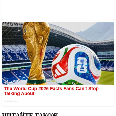
ЧИТАЙТЕ ТАКОЖ