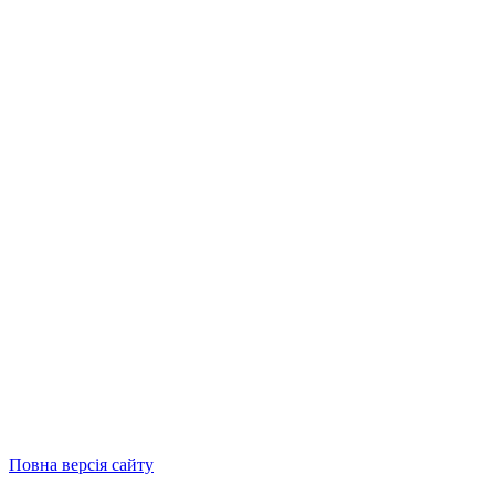
Повна версія сайту