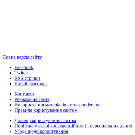
Повна версія сайту
Facebook
Twitter
RSS-стрічки
E-mail розсилка
Контакти
Реклама на сайті
Використання матеріалів korrespondent.net
Правила користування сайтом
Договір користування сайтом
Політика у сфері конфіденційності і персональних даних
Угода щодо користування