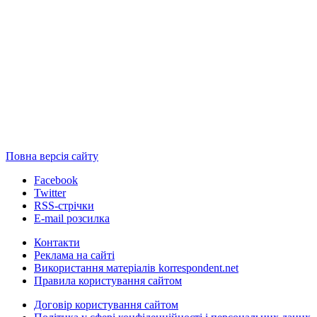
Повна версія сайту
Facebook
Twitter
RSS-стрічки
E-mail розсилка
Контакти
Реклама на сайті
Використання матеріалів korrespondent.net
Правила користування сайтом
Договір користування сайтом