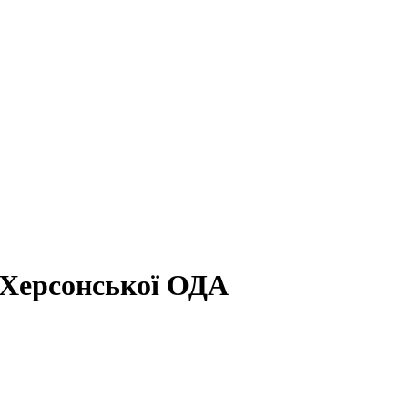
 Херсонської ОДА