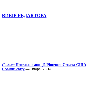
ВИБІР РЕДАКТОРА
Сюжет
Пекельні санкції. Рішення Сената США
Новини світу
— Вчора, 23:14