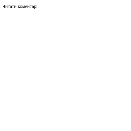
Читати коментарі