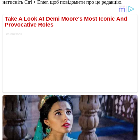
натисніть Ctrl + Enter, щоб повідомити про це редакцію.