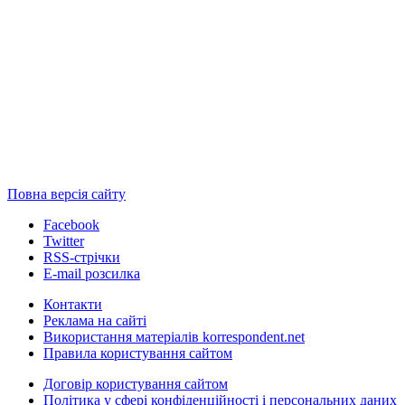
Повна версія сайту
Facebook
Twitter
RSS-стрічки
E-mail розсилка
Контакти
Реклама на сайті
Використання матеріалів korrespondent.net
Правила користування сайтом
Договір користування сайтом
Політика у сфері конфіденційності і персональних даних