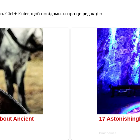
ь Ctrl + Enter, щоб повідомити про це редакцію.