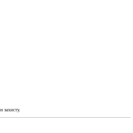
н захисту.