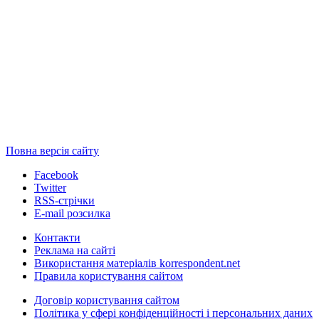
Повна версія сайту
Facebook
Twitter
RSS-стрічки
E-mail розсилка
Контакти
Реклама на сайті
Використання матеріалів korrespondent.net
Правила користування сайтом
Договір користування сайтом
Політика у сфері конфіденційності і персональних даних