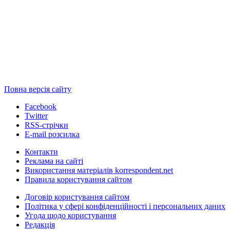
Повна версія сайту
Facebook
Twitter
RSS-стрічки
E-mail розсилка
Контакти
Реклама на сайті
Використання матеріалів korrespondent.net
Правила користування сайтом
Договір користування сайтом
Політика у сфері конфіденційності і персональних даних
Угода щодо користування
Редакція