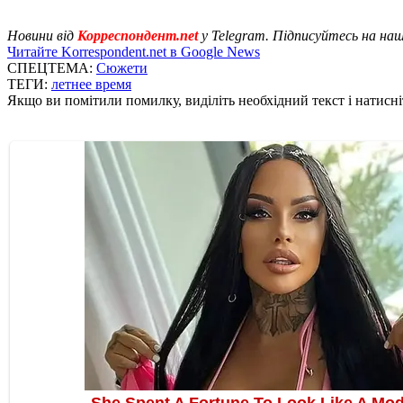
Новини від
Корреспондент.net
у Telegram. Підписуйтесь на на
Читайте Korrespondent.net в Google News
СПЕЦТЕМА:
Сюжети
ТЕГИ:
летнее время
Якщо ви помітили помилку, виділіть необхідний текст і натисніт