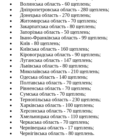
Волинська область - 60 щеплень;
Дніпропетровська область - 280 щеплень;
Донецька область - 270 щеплень;
Житомирська область - 70 щеплень;
Закарпатська область - 80 щеплень;
Запорізька область - 50 щеплень;
Івано-Франківська область - 99 щеплень;
Київ - 80 щеплень;
Київська область - 160 щеплень;
Кіровоградська область - 90 щеплень;
Луганська область - 147 щеплень;
Львівська область - 80 щеплень;
Миколаївська область - 210 щеплень;
Одеська область - 140 щеплень;
Полтавська область - 70 щеплень;
Рівненська область - 70 щеплень;
Сумська область - 70 щеплень;
Тернопільська область - 230 щеплень;
Харківська область - 100 щеплень;
Херсонська область - 70 щеплень;
Хмельницька область - 110 щеплень;
Черкаська область - 70 щеплень;
Чернівецька область - 17 щеплень;
Чернігівська область - 80 щеплень.