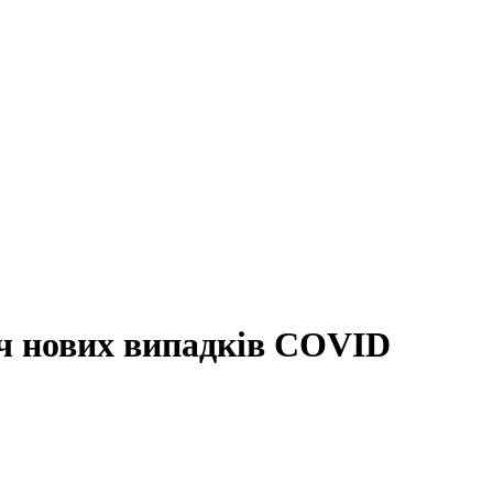
яч нових випадків COVID