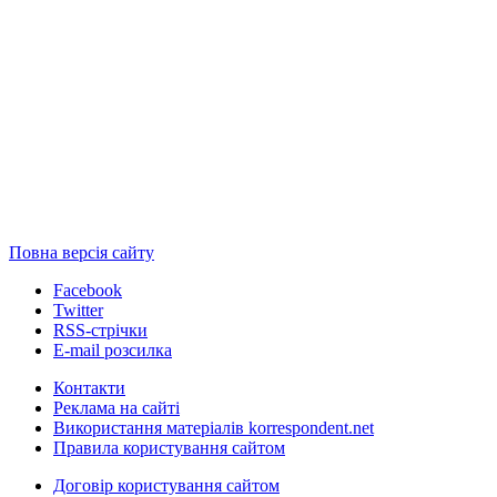
Повна версія сайту
Facebook
Twitter
RSS-стрічки
E-mail розсилка
Контакти
Реклама на сайті
Використання матеріалів korrespondent.net
Правила користування сайтом
Договір користування сайтом