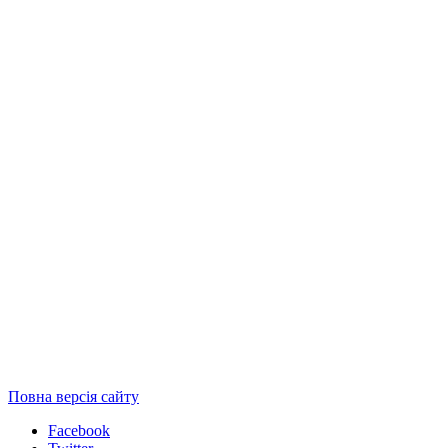
Повна версія сайту
Facebook