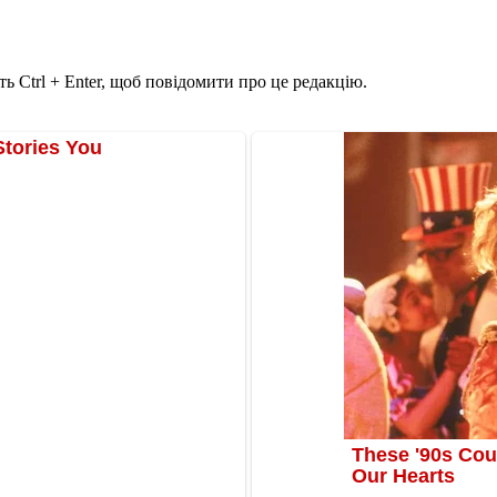
ь Ctrl + Enter, щоб повідомити про це редакцію.