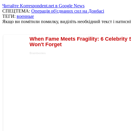
Читайте Korrespondent.net в Google News
СПЕЦТЕМА:
Операція об'єднаних сил на Донбасі
ТЕГИ:
военные
Якщо ви помітили помилку, виділіть необхідний текст і натисніт