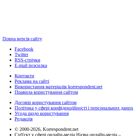
Повна версія сайту
Facebook
Twitter
RSS-стрічки
E-mail розсилка
Контакти
Реклама на сайті
Використання матеріалів korrespondent.net
Правила користування сайтом
Договір користування сайтом
Політика у сфері конфіденційності і персональних даних
Угода щодо користування
Редакція
© 2000-2026, Korrespondent.net
Суб'єкт у сфері онлайн-медіа Назва онлайн-медіа –