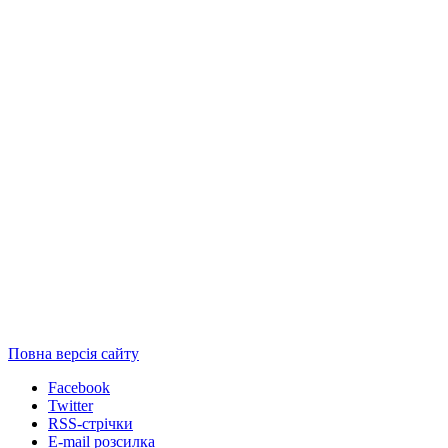
Повна версія сайту
Facebook
Twitter
RSS-стрічки
E-mail розсилка