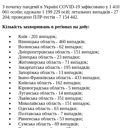
З початку пандемії в Україні COVID-19 зафіксовано у 1 410
061 особи; одужали 1 199 229 осіб; летальних випадків - 27
204; проведено ПЛР-тестів - 7 154 442.
Кількість захворювань в регіонах на добу:
Київ - 201 випадок;
Вінницька область - 460 випадків;
Волинська область - 62 випадки;
Дніпропетровська область - 151 випадок;
Донецька область - 23 випадки;
Житомирська область - 71 випадок;
Закарпатська область - 195 випадків;
Запорізька область - 13 випадків;
Івано-Франківська область - 433 випадки;
Київська область - 162 випадки;
Кіровоградська область - 5 випадків;
Луганська область - 14 випадків;
Львівська область - 351 випадок;
Миколаївська область - 151 випадок;
Одеська область - 63 випадки;
Полтавська область - 7 випадків;
Рівненська область - 53 випадки;
Сумська область - 69 випадків;