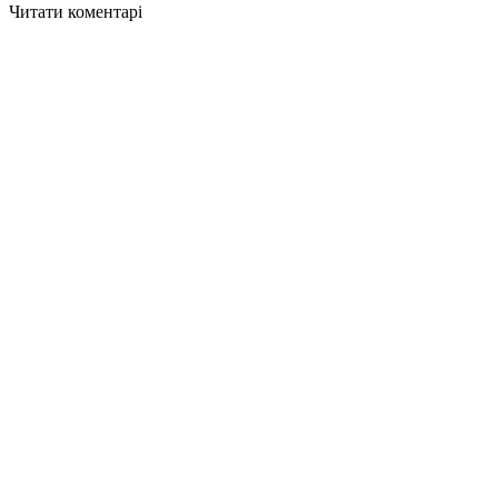
Читати коментарі