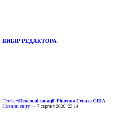
ВИБІР РЕДАКТОРА
Сюжет
Пекельні санкції. Рішення Сената США
Новини світу
— 7 серпня 2026, 23:14