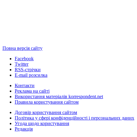
Повна версія сайту
Facebook
Twitter
RSS-стрічки
E-mail розсилка
Контакти
Реклама на сайті
Використання матеріалів korrespondent.net
Правила користування сайтом
Договір користування сайтом
Політика у сфері конфіденційності і персональних даних
Угода щодо користування
Редакція