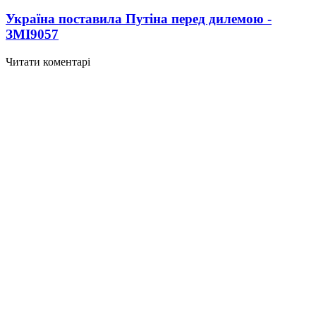
Україна поставила Путіна перед дилемою -
ЗМІ
9057
Читати коментарі