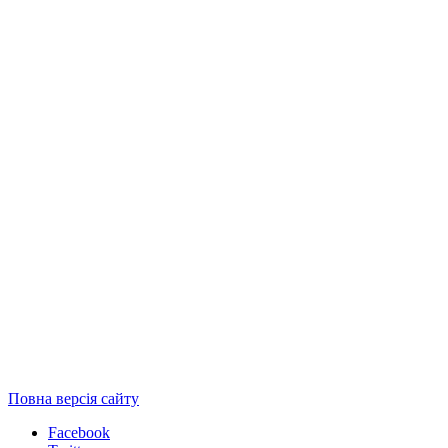
Повна версія сайту
Facebook