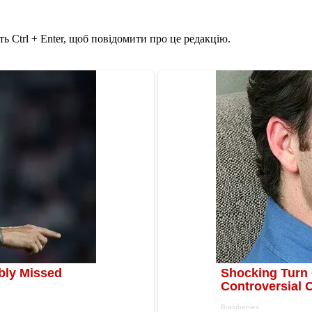
ь Ctrl + Enter, щоб повідомити про це редакцію.