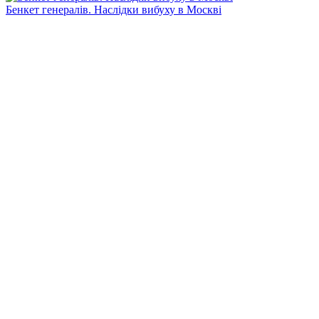
Бенкет генералів. Наслідки вибуху в Москві