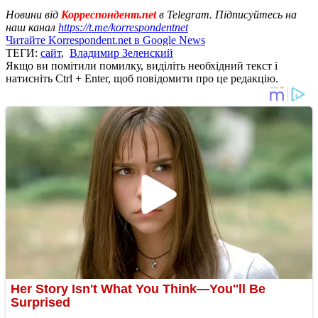
Новини від
Корреспондент.net
в Telegram. Підписуйтесь на
наш канал
https://t.me/korrespondentnet
Читайте Korrespondent.net в Google News
ТЕГИ:
сайт
,
Владимир Зеленский
Якщо ви помітили помилку, виділіть необхідний текст і
натисніть Ctrl + Enter, щоб повідомити про це редакцію.