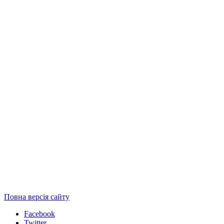
Повна версія сайту
Facebook
Twitter