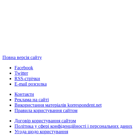
Повна версія сайту
Facebook
Twitter
RSS-стрічки
E-mail розсилка
Контакти
Реклама на сайті
Використання матеріалів korrespondent.net
Правила користування сайтом
Договір користування сайтом
Політика у сфері конфіденційності і персональних даних
Угода щодо користування