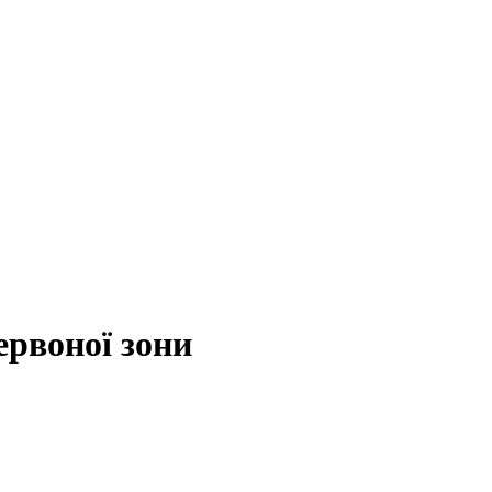
ервоної зони