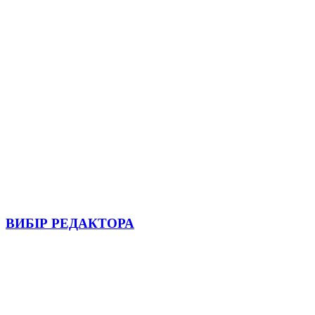
ВИБІР РЕДАКТОРА